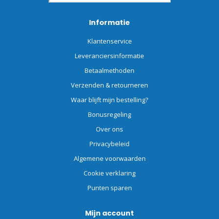
Informatie
Klantenservice
Leveranciersinformatie
Betaalmethoden
Verzenden & retourneren
Waar blijft mijn bestelling?
Bonusregeling
Over ons
Privacybeleid
Algemene voorwaarden
Cookie verklaring
Punten sparen
Mijn account