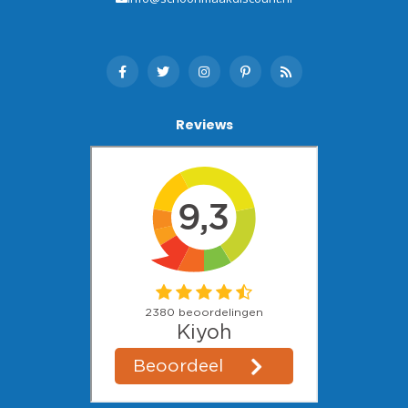
Reviews