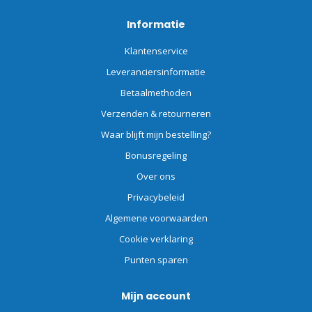
Informatie
Klantenservice
Leveranciersinformatie
Betaalmethoden
Verzenden & retourneren
Waar blijft mijn bestelling?
Bonusregeling
Over ons
Privacybeleid
Algemene voorwaarden
Cookie verklaring
Punten sparen
Mijn account