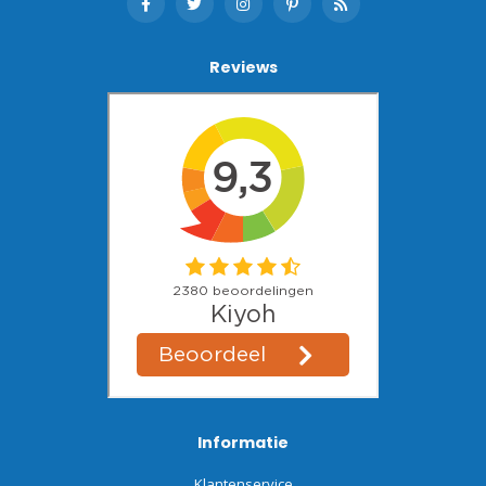
Reviews
Informatie
Klantenservice