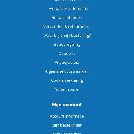
Leveranciersinformatie
Betaalmethoden
Verzenden & retourneren
Waar blijft mijn bestelling?
Bonusregeling
Over ons
Privacybeleid
Algemene voorwaarden
Cookie verklaring
Punten sparen
Mijn account
Account informatie
Mijn bestellingen