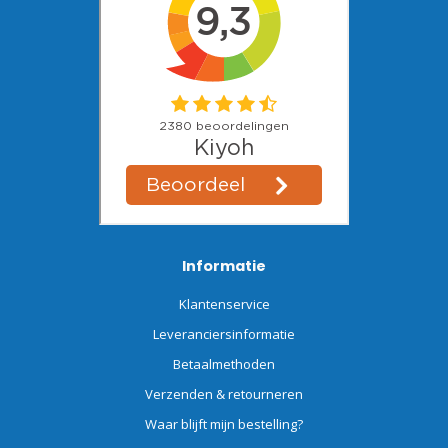
Informatie
Klantenservice
Leveranciersinformatie
Betaalmethoden
Verzenden & retourneren
Waar blijft mijn bestelling?