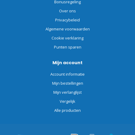
Bonusregeling
Over ons
Privacybeleid
Algemene voorwaarden
Cookie verklaring
Punten sparen
Mijn account
Account informatie
Mijn bestellingen
Mijn verlanglijst
Vergelijk
Alle producten