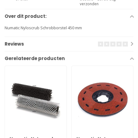
verzonden
Over dit product:
Numatic Nyloscrub Schrobborstel 450 mm
Reviews
Gerelateerde producten