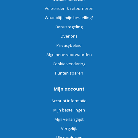
Verzenden & retourneren
Waar blijft mijn bestelling?
Bonusregeling
Over ons
Privacybeleid
Algemene voorwaarden
Cookie verklaring
Punten sparen
Mijn account
Account informatie
Mijn bestellingen
Mijn verlanglijst
Vergelijk
Alle producten