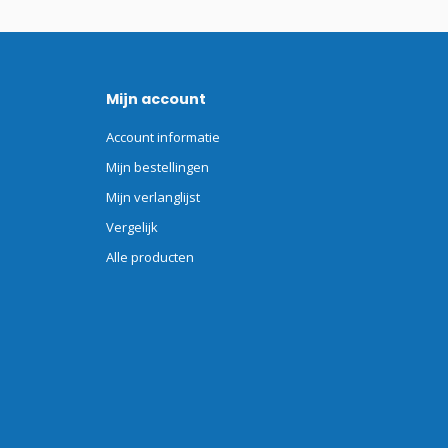
Mijn account
Account informatie
Mijn bestellingen
Mijn verlanglijst
Vergelijk
Alle producten