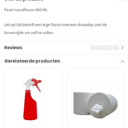
Pearl navulflacon 800 ML
Let op! Dit betreft een lege flacon met een draaidop aan de
bovenzijde om zelf te vullen.
Reviews
Gerelateerde producten