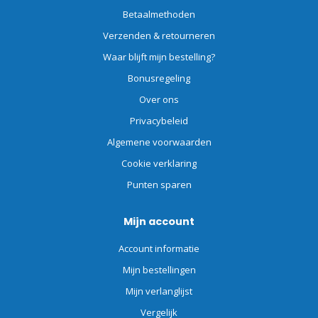
Betaalmethoden
Verzenden & retourneren
Waar blijft mijn bestelling?
Bonusregeling
Over ons
Privacybeleid
Algemene voorwaarden
Cookie verklaring
Punten sparen
Mijn account
Account informatie
Mijn bestellingen
Mijn verlanglijst
Vergelijk