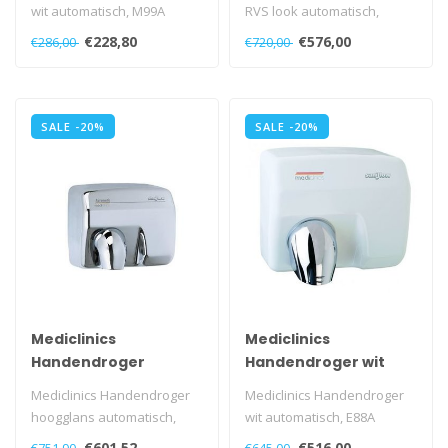
wit automatisch, M99A
RVS look automatisch,
E88ACS
€228,80
€576,00
€286,00
€720,00
SALE -20%
SALE -20%
Mediclinics
Mediclinics
Handendroger
Handendroger wit
hoogglans
automatisch
Mediclinics Handendroger
Mediclinics Handendroger
automatisch
hoogglans automatisch,
wit automatisch, E88A
E88AC
€601,52
€516,00