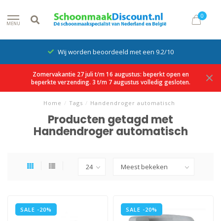
0
MENU
Wij worden beoordeeld met een 9.2/10
Zomervakantie 27 juli t/m 16 augustus: beperkt open en
beperkte verzending. 3 t/m 7 augustus volledig gesloten.
Home
/
Tags
/
Handendroger automatisch
Producten getagd met
Handendroger automatisch
SALE -20%
SALE -20%