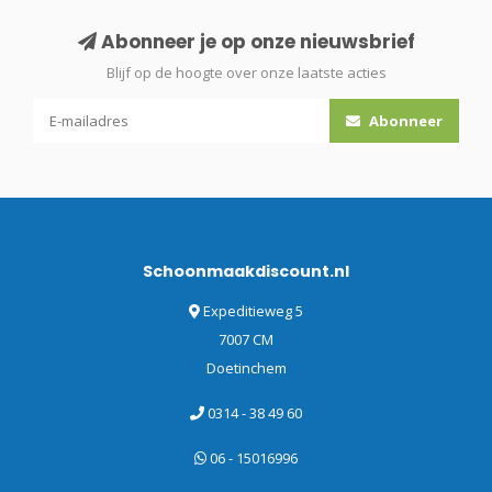
Abonneer je op onze nieuwsbrief
Blijf op de hoogte over onze laatste acties
Abonneer
Schoonmaakdiscount.nl
Expeditieweg 5
7007 CM
Doetinchem
0314 - 38 49 60
06 - 15016996