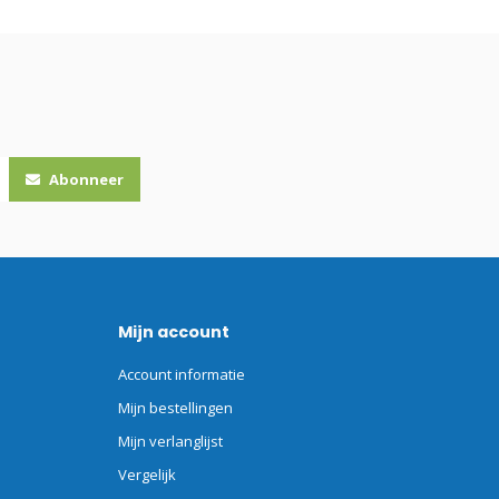
Abonneer
Mijn account
Account informatie
Mijn bestellingen
Mijn verlanglijst
Vergelijk