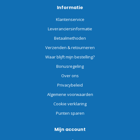
Informatie
Klantenservice
Leveranciersinformatie
Betaalmethoden
Verzenden & retourneren
Waar blijft mijn bestelling?
Bonusregeling
Over ons
Privacybeleid
Algemene voorwaarden
Cookie verklaring
Punten sparen
Mijn account