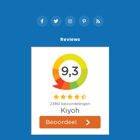
Reviews