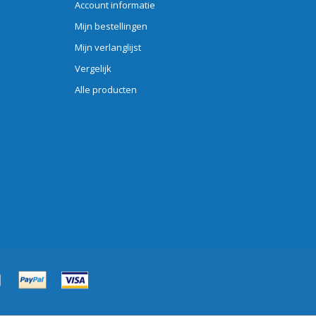
Account informatie
Mijn bestellingen
Mijn verlanglijst
Vergelijk
Alle producten