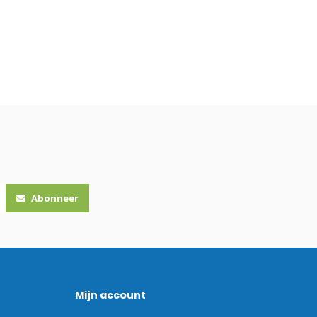
Abonneer
Mijn account