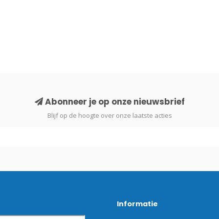
Abonneer je op onze nieuwsbrief
Blijf op de hoogte over onze laatste acties
Informatie