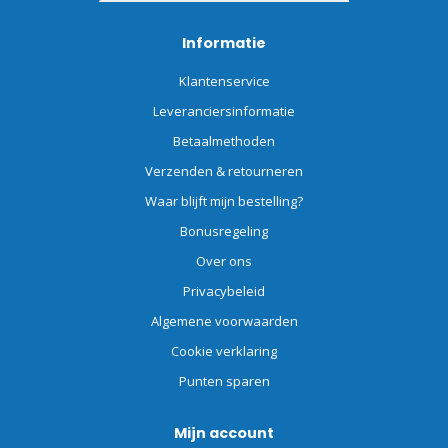
Informatie
Klantenservice
Leveranciersinformatie
Betaalmethoden
Verzenden & retourneren
Waar blijft mijn bestelling?
Bonusregeling
Over ons
Privacybeleid
Algemene voorwaarden
Cookie verklaring
Punten sparen
Mijn account