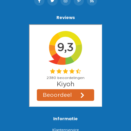
Reviews
Informatie
Klantenservice