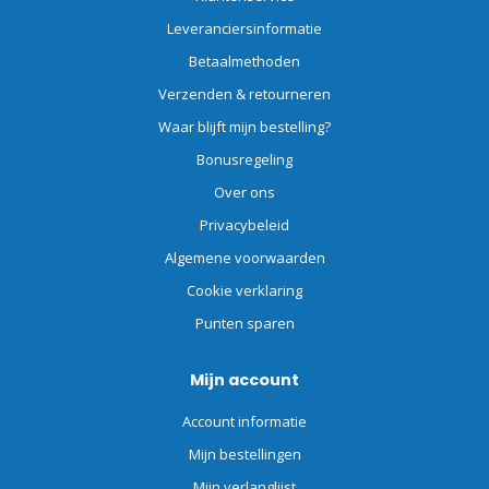
Leveranciersinformatie
Betaalmethoden
Verzenden & retourneren
Waar blijft mijn bestelling?
Bonusregeling
Over ons
Privacybeleid
Algemene voorwaarden
Cookie verklaring
Punten sparen
Mijn account
Account informatie
Mijn bestellingen
Mijn verlanglijst