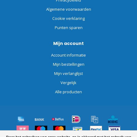
Privacybeleid
Algemene voorwaarden
Cookie verklaring
Punten sparen
Mijn account
Account informatie
Mijn bestellingen
Mijn verlanglijst
Vergelijk
Alle producten