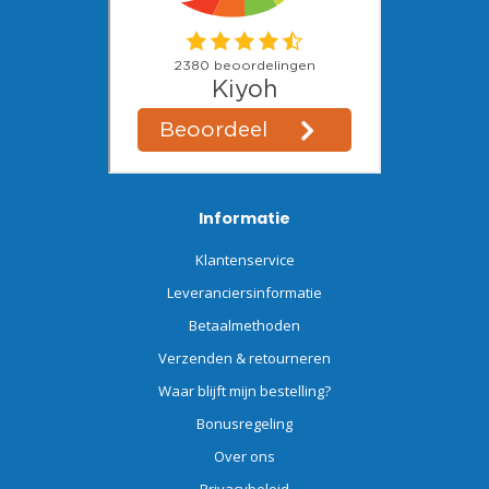
Informatie
Klantenservice
Leveranciersinformatie
Betaalmethoden
Verzenden & retourneren
Waar blijft mijn bestelling?
Bonusregeling
Over ons