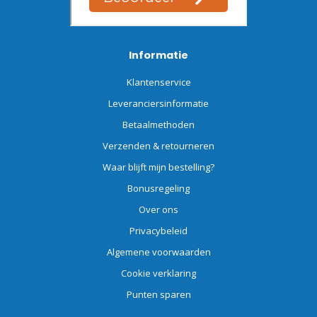
Informatie
Klantenservice
Leveranciersinformatie
Betaalmethoden
Verzenden & retourneren
Waar blijft mijn bestelling?
Bonusregeling
Over ons
Privacybeleid
Algemene voorwaarden
Cookie verklaring
Punten sparen