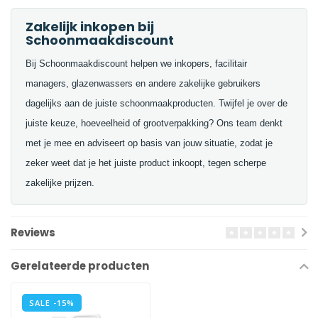
Zakelijk inkopen bij
Schoonmaakdiscount
Bij Schoonmaakdiscount helpen we inkopers, facilitair
managers, glazenwassers en andere zakelijke gebruikers
dagelijks aan de juiste schoonmaakproducten. Twijfel je over de
juiste keuze, hoeveelheid of grootverpakking? Ons team denkt
met je mee en adviseert op basis van jouw situatie, zodat je
zeker weet dat je het juiste product inkoopt, tegen scherpe
zakelijke prijzen.
Reviews
Gerelateerde producten
SALE -15%