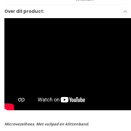
Over dit product:
Microvezelhoes. Met vuilpad en klittenband.