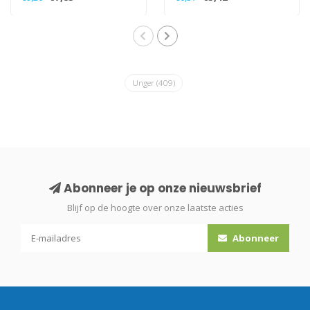
Unger
(409)
Abonneer je op onze nieuwsbrief
Blijf op de hoogte over onze laatste acties
Abonneer