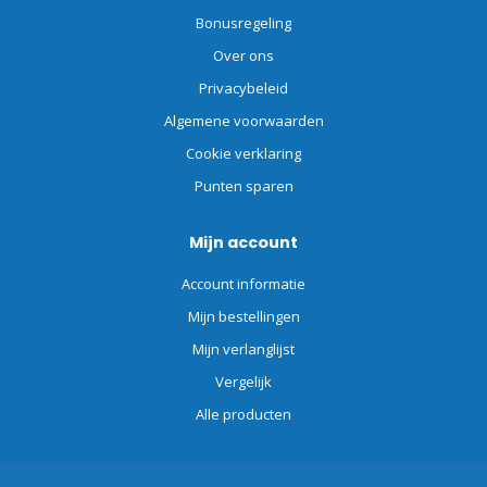
Bonusregeling
Over ons
Privacybeleid
Algemene voorwaarden
Cookie verklaring
Punten sparen
Mijn account
Account informatie
Mijn bestellingen
Mijn verlanglijst
Vergelijk
Alle producten