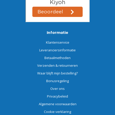
Informatie
Klantenservice
Leveranciersinformatie
Betaalmethoden
Verzenden & retourneren
Waar blijft mijn bestelling?
Bonusregeling
Over ons
Privacybeleid
Algemene voorwaarden
Cookie verklaring