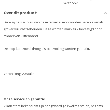
verzonden
Over dit product:
Dankzij de staticiteit van de microvezel mop worden haren evenals
grover vuil vastgehouden. Deze worden makkelijk bevestigd door
middel van klittenband.
De mop kan zowel droog als licht vochtig worden gebruikt.
Verpakking: 20 stuks
Onze service en garantie
Vikan staat bekend om zijn hoogwaardige kwaliteit stelen, bezems,