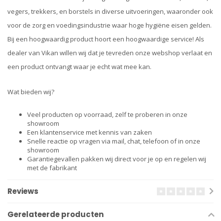
vegers, trekkers, en borstels in diverse uitvoeringen, waaronder ook
voor de zorg en voedingsindustrie waar hoge hygiëne eisen gelden.
Bij een hoogwaardig product hoort een hoogwaardige service! Als
dealer van Vikan willen wij dat je tevreden onze webshop verlaat en
een product ontvangt waar je echt wat mee kan.
Wat bieden wij?
Veel producten op voorraad, zelf te proberen in onze
showroom
Een klantenservice met kennis van zaken
Snelle reactie op vragen via mail, chat, telefoon of in onze
showroom
Garantiegevallen pakken wij direct voor je op en regelen wij
met de fabrikant
Reviews
Gerelateerde producten