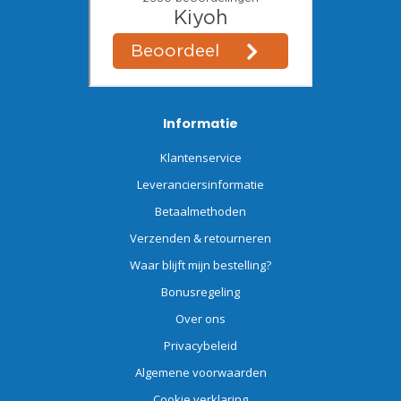
Informatie
Klantenservice
Leveranciersinformatie
Betaalmethoden
Verzenden & retourneren
Waar blijft mijn bestelling?
Bonusregeling
Over ons
Privacybeleid
Algemene voorwaarden
Cookie verklaring