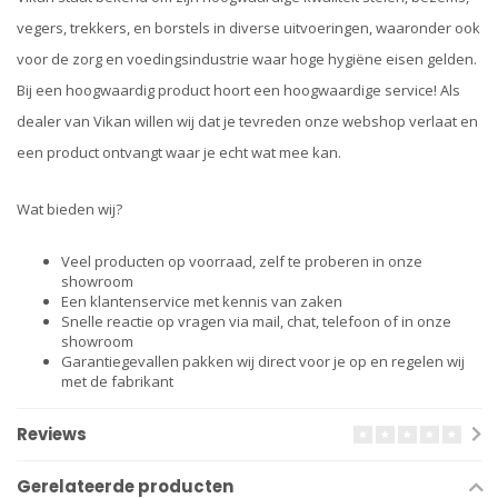
vegers, trekkers, en borstels in diverse uitvoeringen, waaronder ook
voor de zorg en voedingsindustrie waar hoge hygiëne eisen gelden.
Bij een hoogwaardig product hoort een hoogwaardige service! Als
dealer van Vikan willen wij dat je tevreden onze webshop verlaat en
een product ontvangt waar je echt wat mee kan.
Wat bieden wij?
Veel producten op voorraad, zelf te proberen in onze
showroom
Een klantenservice met kennis van zaken
Snelle reactie op vragen via mail, chat, telefoon of in onze
showroom
Garantiegevallen pakken wij direct voor je op en regelen wij
met de fabrikant
Reviews
Gerelateerde producten