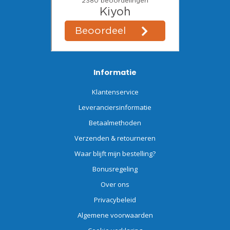
Informatie
Klantenservice
Leveranciersinformatie
Betaalmethoden
Verzenden & retourneren
Waar blijft mijn bestelling?
Bonusregeling
Over ons
Privacybeleid
Algemene voorwaarden