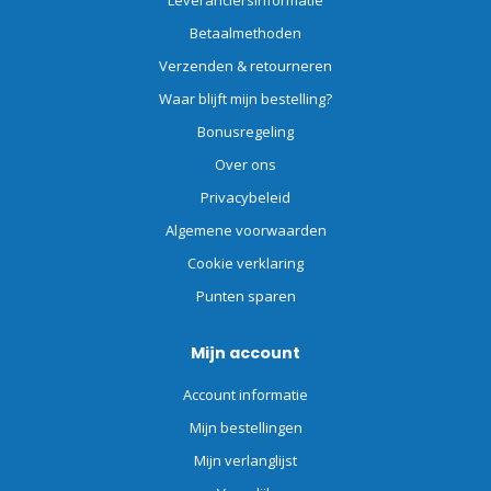
Leveranciersinformatie
Betaalmethoden
Verzenden & retourneren
Waar blijft mijn bestelling?
Bonusregeling
Over ons
Privacybeleid
Algemene voorwaarden
Cookie verklaring
Punten sparen
Mijn account
Account informatie
Mijn bestellingen
Mijn verlanglijst