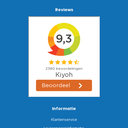
Reviews
Informatie
Klantenservice