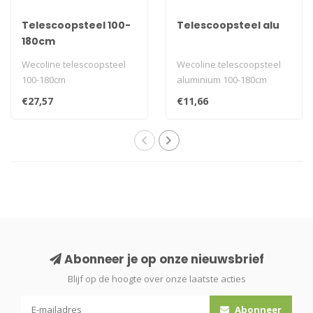
Telescoopsteel 100-
Telescoopsteel alu
180cm
Wecoline telescoopsteel
Wecoline telescoopsteel
100-180cm
aluminium 100-180cm
€27,57
€11,66
Abonneer je op onze nieuwsbrief
Blijf op de hoogte over onze laatste acties
Abonneer