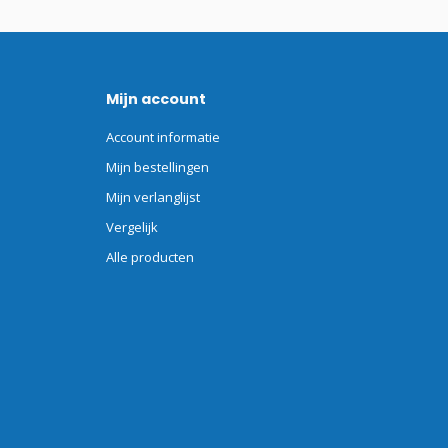
Mijn account
Account informatie
Mijn bestellingen
Mijn verlanglijst
Vergelijk
Alle producten