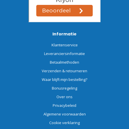
Informatie
Klantenservice
Leveranciersinformatie
Betaalmethoden
Verzenden & retourneren
Waar blijft mijn bestelling?
Bonusregeling
Over ons
Privacybeleid
Algemene voorwaarden
Cookie verklaring