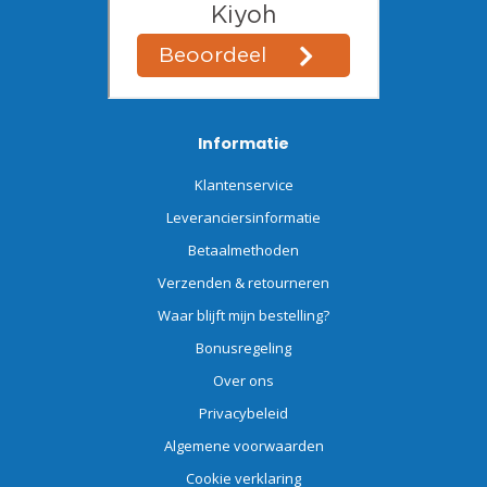
Informatie
Klantenservice
Leveranciersinformatie
Betaalmethoden
Verzenden & retourneren
Waar blijft mijn bestelling?
Bonusregeling
Over ons
Privacybeleid
Algemene voorwaarden
Cookie verklaring