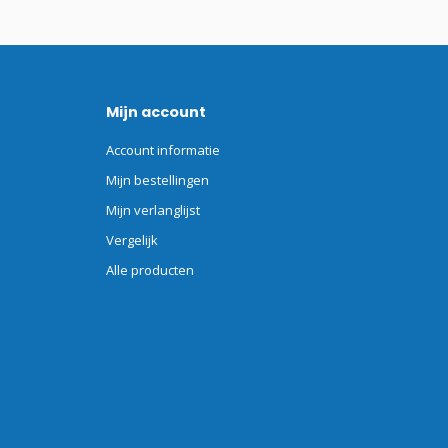
Mijn account
Account informatie
Mijn bestellingen
Mijn verlanglijst
Vergelijk
Alle producten