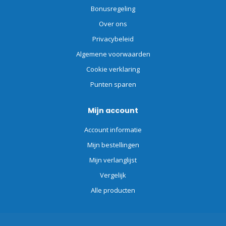
Bonusregeling
Over ons
Privacybeleid
Algemene voorwaarden
Cookie verklaring
Punten sparen
Mijn account
Account informatie
Mijn bestellingen
Mijn verlanglijst
Vergelijk
Alle producten