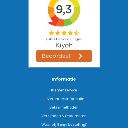
Informatie
Klantenservice
Leveranciersinformatie
Betaalmethoden
Verzenden & retourneren
Waar blijft mijn bestelling?