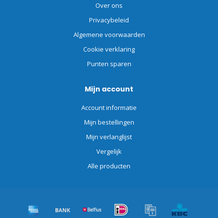
Over ons
Privacybeleid
Algemene voorwaarden
Cookie verklaring
Punten sparen
Mijn account
Account informatie
Mijn bestellingen
Mijn verlanglijst
Vergelijk
Alle producten