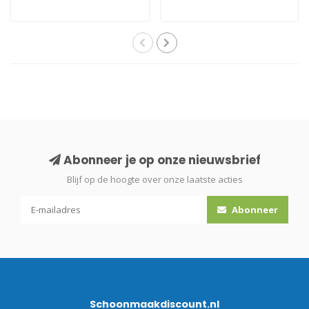
Abonneer je op onze nieuwsbrief
Blijf op de hoogte over onze laatste acties
Abonneer
Schoonmaakdiscount.nl