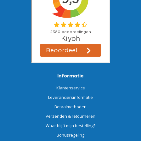
Informatie
Klantenservice
Leveranciersinformatie
Betaalmethoden
Verzenden & retourneren
Waar blijft mijn bestelling?
Bonusregeling