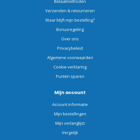
Betaalmethoden
Verzenden & retourneren
Waar blijft mijn bestelling?
Bonusregeling
Over ons
Privacybeleid
Algemene voorwaarden
Cookie verklaring
Punten sparen
Mijn account
Account informatie
Mijn bestellingen
Mijn verlanglijst
Vergelijk