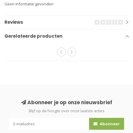
Geen informatie gevonden
Reviews
Gerelateerde producten
Abonneer je op onze nieuwsbrief
Blijf op de hoogte over onze laatste acties
Abonneer