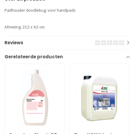
Padhouder doodlebug, voor handpads
Afmeting: 23,5 x 9,5 cm.
Reviews
Gerelateerde producten