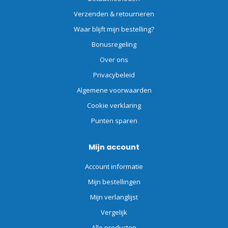
Verzenden & retourneren
Waar blijft mijn bestelling?
Bonusregeling
Over ons
Privacybeleid
Algemene voorwaarden
Cookie verklaring
Punten sparen
Mijn account
Account informatie
Mijn bestellingen
Mijn verlanglijst
Vergelijk
Alle producten