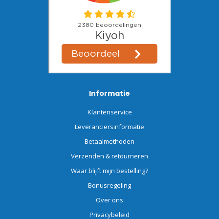
Informatie
Klantenservice
Leveranciersinformatie
Betaalmethoden
Verzenden & retourneren
Waar blijft mijn bestelling?
Bonusregeling
Over ons
Privacybeleid