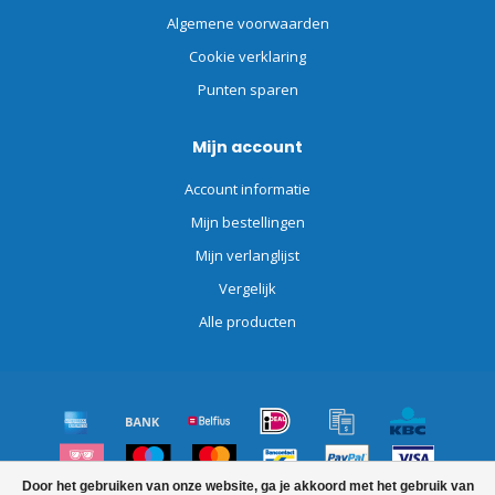
Algemene voorwaarden
Cookie verklaring
Punten sparen
Mijn account
Account informatie
Mijn bestellingen
Mijn verlanglijst
Vergelijk
Alle producten
Door het gebruiken van onze website, ga je akkoord met het gebruik van