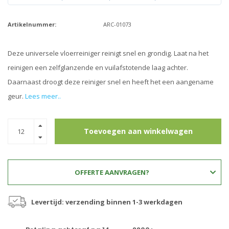
Artikelnummer:
ARC-01073
Deze universele vloerreiniger reinigt snel en grondig. Laat na het
reinigen een zelfglanzende en vuilafstotende laag achter.
Daarnaast droogt deze reiniger snel en heeft het een aangename
geur.
Lees meer..
Toevoegen aan winkelwagen
OFFERTE AANVRAGEN?
Levertijd: verzending binnen 1-3 werkdagen