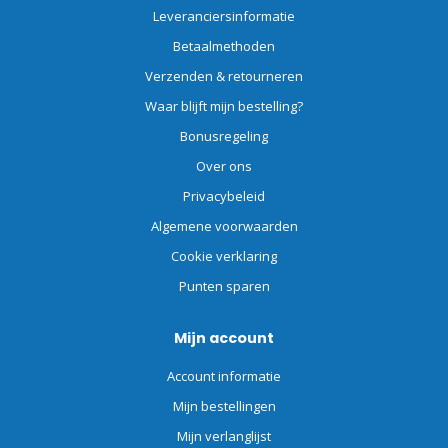
Leveranciersinformatie
Betaalmethoden
Verzenden & retourneren
Waar blijft mijn bestelling?
Bonusregeling
Over ons
Privacybeleid
Algemene voorwaarden
Cookie verklaring
Punten sparen
Mijn account
Account informatie
Mijn bestellingen
Mijn verlanglijst