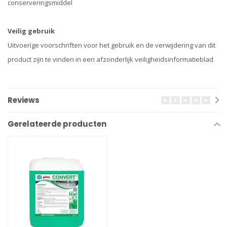
conserveringsmiddel
Veilig gebruik
Uitvoerige voorschriften voor het gebruik en de verwijdering van dit
product zijn te vinden in een afzonderlijk veiligheidsinformatieblad
Reviews
Gerelateerde producten