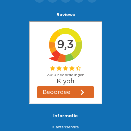
Reviews
Informatie
Klantenservice