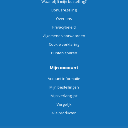
Waar blijft mijn bestelling?
Bonusregeling
Over ons
Privacybeleid
Algemene voorwaarden
Cookie verklaring
Punten sparen
Mijn account
Account informatie
Mijn bestellingen
Mijn verlanglijst
Vergelijk
Alle producten