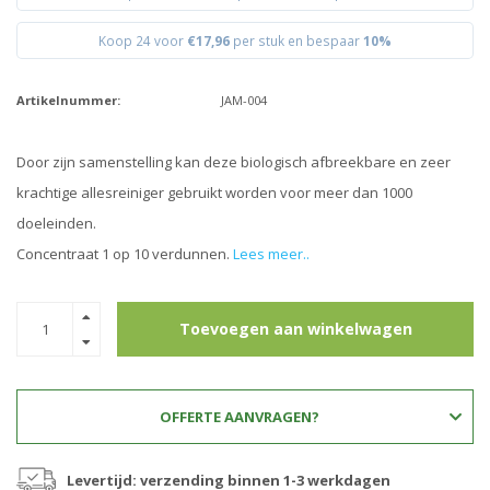
Koop 24 voor
€17,96
per stuk en bespaar
10%
Artikelnummer:
JAM-004
Door zijn samenstelling kan deze biologisch afbreekbare en zeer
krachtige allesreiniger gebruikt worden voor meer dan 1000
doeleinden.
Concentraat 1 op 10 verdunnen.
Lees meer..
Toevoegen aan winkelwagen
OFFERTE AANVRAGEN?
Levertijd: verzending binnen 1-3 werkdagen