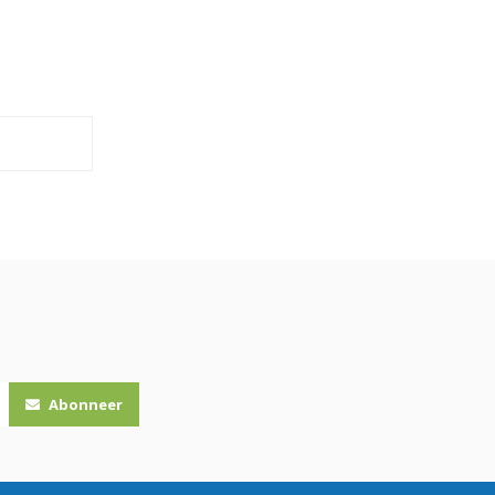
Abonneer