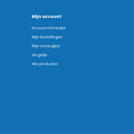
Mijn account
Account informatie
Mijn bestellingen
Mijn verlanglijst
Vergelijk
Alle producten