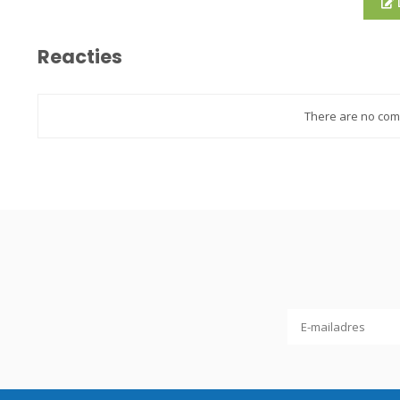
Reacties
There are no comm