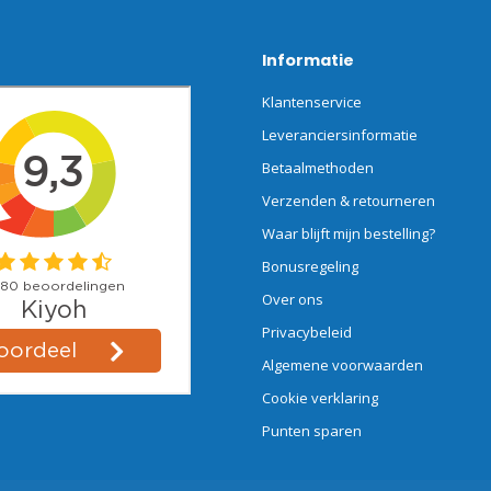
Informatie
Klantenservice
Leveranciersinformatie
Betaalmethoden
Verzenden & retourneren
Waar blijft mijn bestelling?
Bonusregeling
Over ons
Privacybeleid
Algemene voorwaarden
Cookie verklaring
Punten sparen