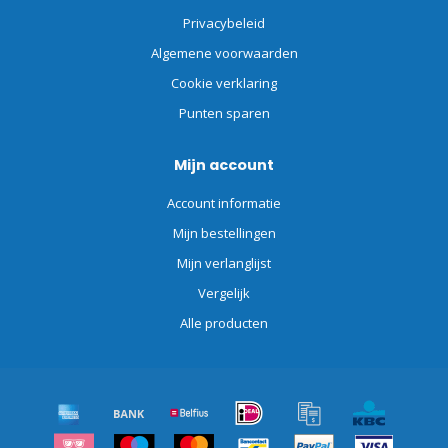
Privacybeleid
Algemene voorwaarden
Cookie verklaring
Punten sparen
Mijn account
Account informatie
Mijn bestellingen
Mijn verlanglijst
Vergelijk
Alle producten