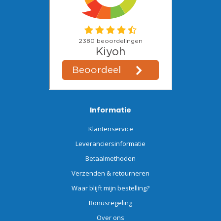
Informatie
Klantenservice
Leveranciersinformatie
Betaalmethoden
Verzenden & retourneren
Waar blijft mijn bestelling?
Bonusregeling
Over ons