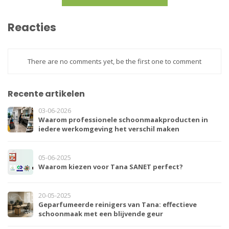
Reacties
There are no comments yet, be the first one to comment
Recente artikelen
03-06-2026
Waarom professionele schoonmaakproducten in
iedere werkomgeving het verschil maken
05-06-2025
Waarom kiezen voor Tana SANET perfect?
20-05-2025
Geparfumeerde reinigers van Tana: effectieve
schoonmaak met een blijvende geur