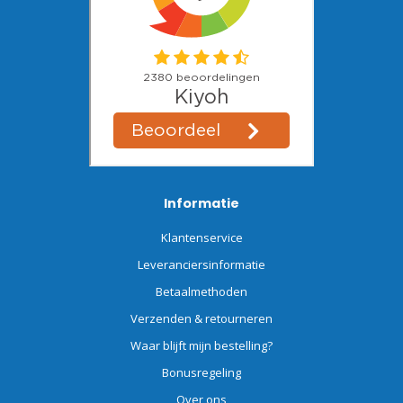
Informatie
Klantenservice
Leveranciersinformatie
Betaalmethoden
Verzenden & retourneren
Waar blijft mijn bestelling?
Bonusregeling
Over ons