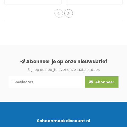
stralend..
brandschoon..
Abonneer je op onze nieuwsbrief
Blijf op de hoogte over onze laatste acties
Abonneer
Schoonmaakdiscount.nl