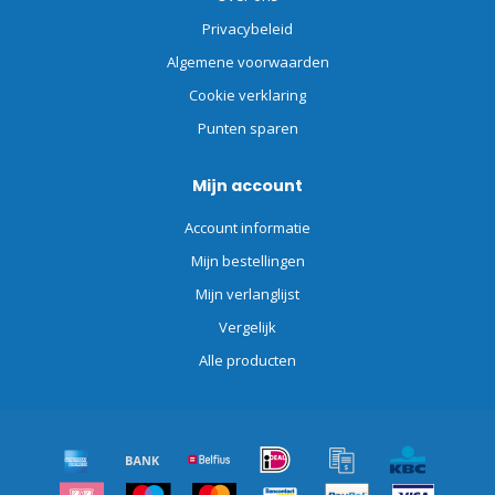
Privacybeleid
Algemene voorwaarden
Cookie verklaring
Punten sparen
Mijn account
Account informatie
Mijn bestellingen
Mijn verlanglijst
Vergelijk
Alle producten