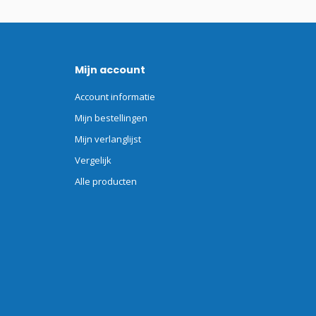
Mijn account
Account informatie
Mijn bestellingen
Mijn verlanglijst
Vergelijk
Alle producten