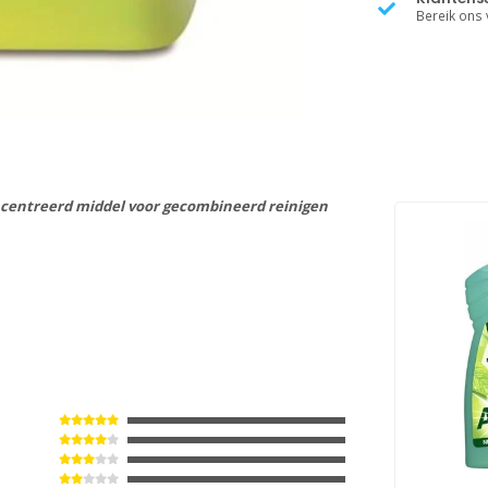
Bereik ons v
ncentreerd middel voor gecombineerd reinigen