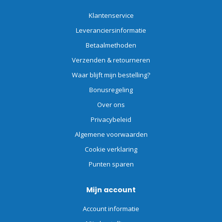
Klantenservice
Leveranciersinformatie
Betaalmethoden
Verzenden & retourneren
Waar blijft mijn bestelling?
Bonusregeling
Over ons
Privacybeleid
Algemene voorwaarden
Cookie verklaring
Punten sparen
Mijn account
Account informatie