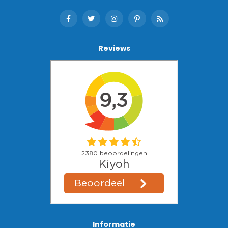
Reviews
Informatie