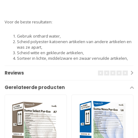
Voor de beste resultaten:
Gebruik onthard water,
Scheid polyester-katoenen artikelen van andere artikelen en
was ze apart,
Scheid witte en gekleurde artikelen,
Sorteer in lichte, middelzware en zwaar vervuilde artikelen,
Reviews
Gerelateerde producten