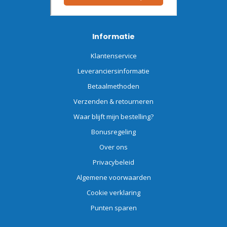
Informatie
Klantenservice
Leveranciersinformatie
Betaalmethoden
Verzenden & retourneren
Waar blijft mijn bestelling?
Bonusregeling
Over ons
Privacybeleid
Algemene voorwaarden
Cookie verklaring
Punten sparen