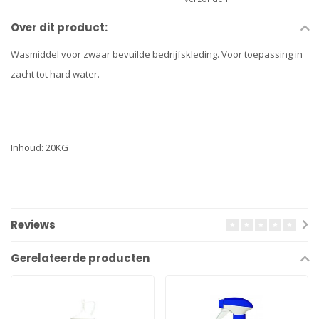
Over dit product:
Wasmiddel voor zwaar bevuilde bedrijfskleding. Voor toepassing in
zacht tot hard water.
Inhoud: 20KG
Reviews
Gerelateerde producten