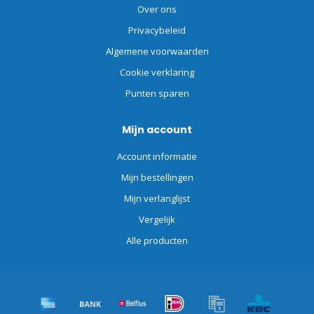
Over ons
Privacybeleid
Algemene voorwaarden
Cookie verklaring
Punten sparen
Mijn account
Account informatie
Mijn bestellingen
Mijn verlanglijst
Vergelijk
Alle producten