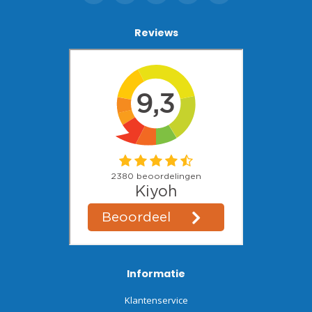
Reviews
Informatie
Klantenservice