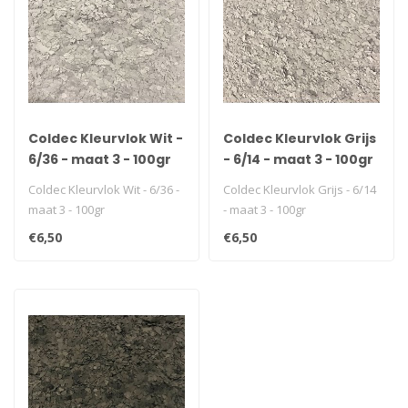
Coldec Kleurvlok Wit -
Coldec Kleurvlok Grijs
6/36 - maat 3 - 100gr
- 6/14 - maat 3 - 100gr
Coldec Kleurvlok Wit - 6/36 -
Coldec Kleurvlok Grijs - 6/14
maat 3 - 100gr
- maat 3 - 100gr
€6,50
€6,50