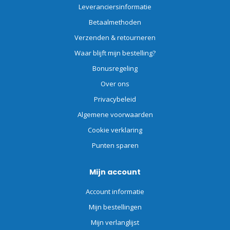
Leveranciersinformatie
Betaalmethoden
Verzenden & retourneren
Waar blijft mijn bestelling?
Bonusregeling
Over ons
Privacybeleid
Algemene voorwaarden
Cookie verklaring
Punten sparen
Mijn account
Account informatie
Mijn bestellingen
Mijn verlanglijst