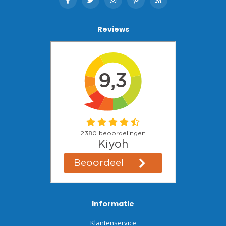
Reviews
Informatie
Klantenservice