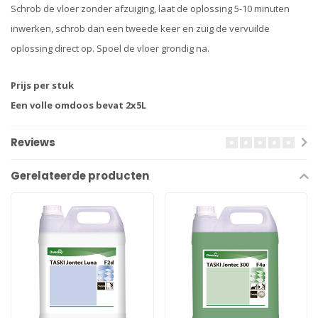
Schrob de vloer zonder afzuiging, laat de oplossing 5-10 minuten
inwerken, schrob dan een tweede keer en zuig de vervuilde
oplossing direct op. Spoel de vloer grondig na.
Prijs per stuk
Een volle omdoos bevat 2x5L
Reviews
Gerelateerde producten