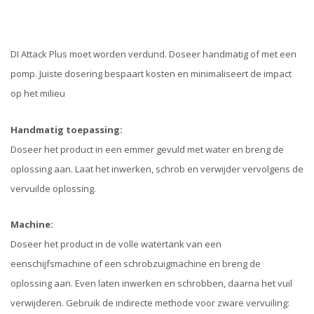
DI Attack Plus moet worden verdund. Doseer handmatig of met een
pomp. Juiste dosering bespaart kosten en minimaliseert de impact
op het milieu
Handmatig toepassing:
Doseer het product in een emmer gevuld met water en breng de
oplossing aan. Laat het inwerken, schrob en verwijder vervolgens de
vervuilde oplossing.
Machine:
Doseer het product in de volle watertank van een
eenschijfsmachine of een schrobzuigmachine en breng de
oplossing aan. Even laten inwerken en schrobben, daarna het vuil
verwijderen. Gebruik de indirecte methode voor zware vervuiling: