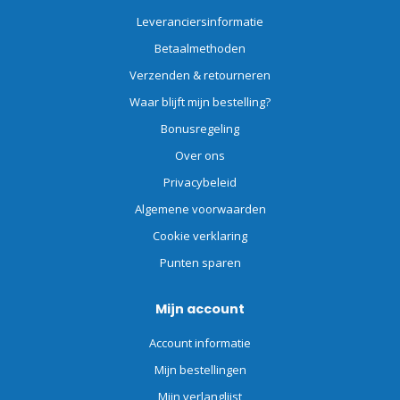
Leveranciersinformatie
Betaalmethoden
Verzenden & retourneren
Waar blijft mijn bestelling?
Bonusregeling
Over ons
Privacybeleid
Algemene voorwaarden
Cookie verklaring
Punten sparen
Mijn account
Account informatie
Mijn bestellingen
Mijn verlanglijst