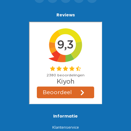
Reviews
Informatie
Klantenservice