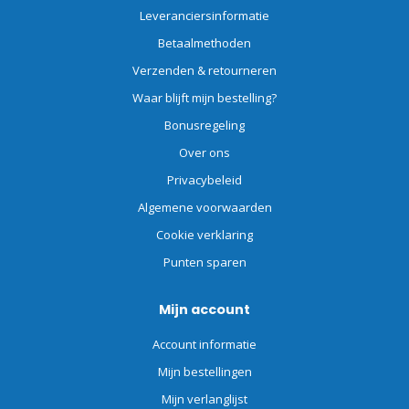
Leveranciersinformatie
Betaalmethoden
Verzenden & retourneren
Waar blijft mijn bestelling?
Bonusregeling
Over ons
Privacybeleid
Algemene voorwaarden
Cookie verklaring
Punten sparen
Mijn account
Account informatie
Mijn bestellingen
Mijn verlanglijst