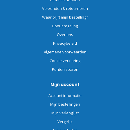
Verzenden & retourneren
Waar blijft mijn bestelling?
Bonusregeling
Over ons
Privacybeleid
Algemene voorwaarden
Cookie verklaring
Punten sparen
Mijn account
Account informatie
Mijn bestellingen
Mijn verlanglijst
Vergelijk