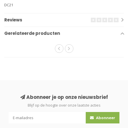
DC21
Reviews
Gerelateerde producten
Abonneer je op onze nieuwsbrief
Blijf op de hoogte over onze laatste acties
Abonneer