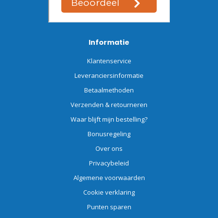
Informatie
Klantenservice
Leveranciersinformatie
Betaalmethoden
Verzenden & retourneren
Waar blijft mijn bestelling?
Bonusregeling
Over ons
Privacybeleid
Algemene voorwaarden
Cookie verklaring
Punten sparen