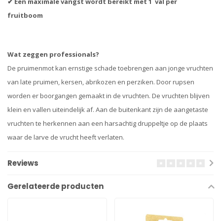
✔ Een maximale vangst wordt bereikt met 1 val per
fruitboom
Wat zeggen professionals?
De pruimenmot kan ernstige schade toebrengen aan jonge vruchten
van late pruimen, kersen, abrikozen en perziken. Door rupsen
worden er boorgangen gemaakt in de vruchten. De vruchten blijven
klein en vallen uiteindelijk af. Aan de buitenkant zijn de aangetaste
vruchten te herkennen aan een harsachtig druppeltje op de plaats
waar de larve de vrucht heeft verlaten.
Reviews
Gerelateerde producten