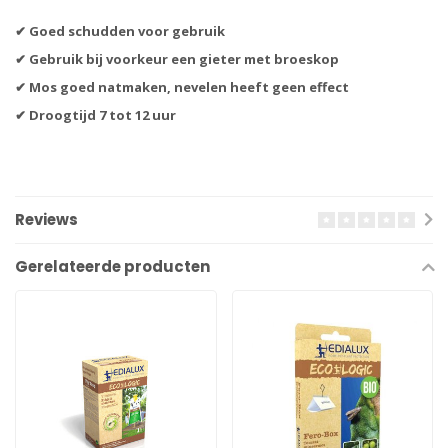
✔ Goed schudden voor gebruik
✔ Gebruik bij voorkeur een gieter met broeskop
✔ Mos goed natmaken, nevelen heeft geen effect
✔ Droogtijd 7 tot 12 uur
Reviews
Gerelateerde producten