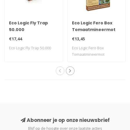
Eco Logic Fly Trap
Eco Logic Fero Box
50.000
Tomaatmineermot
€17,44
€13,45
Eco Logic Fly Trap 50.000
Eco Logic Fero Box
Tomaatmineermot
Abonneer je op onze nieuwsbrief
Blijf op de hoogte over onze laatste acties