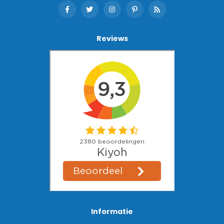
Reviews
Informatie