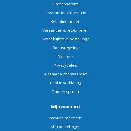
Klantenservice
Leveranciersinformatie
Betaalmethoden
Verzenden & retourneren
Waar blijft mijn bestelling?
Bonusregeling
Over ons
Privacybeleid
Algemene voorwaarden
Cookie verklaring
Punten sparen
Mijn account
Account informatie
Mijn bestellingen