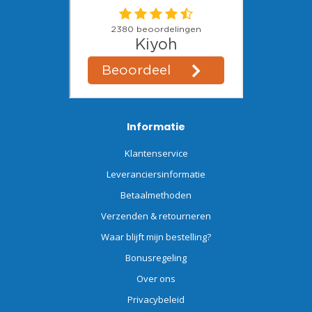
Informatie
Klantenservice
Leveranciersinformatie
Betaalmethoden
Verzenden & retourneren
Waar blijft mijn bestelling?
Bonusregeling
Over ons
Privacybeleid