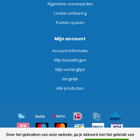
Algemene voorwaarden
Cookie verklaring
Punten sparen
Mijn account
Account informatie
Mijn bestellingen
Mijn verlanglijst
Vergelijk
Alle producten
Door het gebruiken van onze website, ga je akkoord met het gebruik van