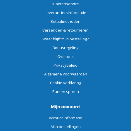
Klantenservice
Leveranciersinformatie
Betaalmethoden
Verzenden & retourneren
Waar blijft mijn bestelling?
Bonusregeling
Over ons
Privacybeleid
Algemene voorwaarden
Cookie verklaring
Punten sparen
Mijn account
Account informatie
Mijn bestellingen