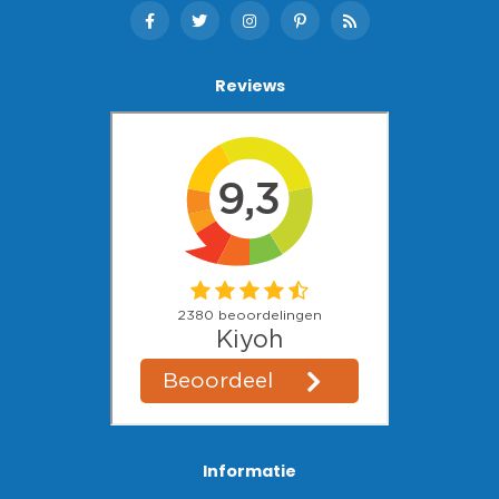
Reviews
Informatie