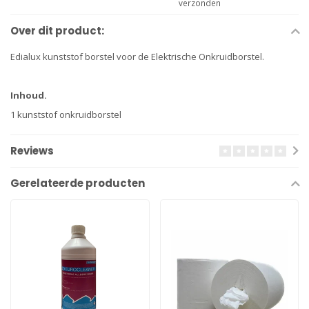
verzonden
Over dit product:
Edialux kunststof borstel voor de Elektrische Onkruidborstel.
Inhoud.
1 kunststof onkruidborstel
Reviews
Gerelateerde producten