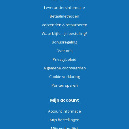
Leveranciersinformatie
Betaalmethoden
Verzenden & retourneren
Waar blijft mijn bestelling?
Bonusregeling
Over ons
Privacybeleid
Algemene voorwaarden
Cookie verklaring
Punten sparen
Mijn account
Account informatie
Mijn bestellingen
Mijn verlanglijst