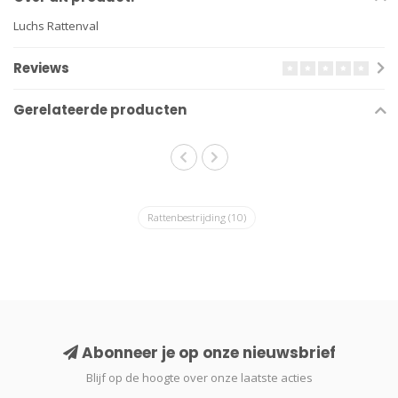
Luchs Rattenval
Reviews
Gerelateerde producten
Rattenbestrijding
(10)
Abonneer je op onze nieuwsbrief
Blijf op de hoogte over onze laatste acties