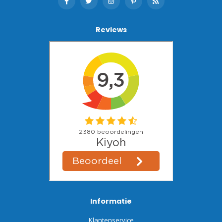
Reviews
Informatie
Klantenservice