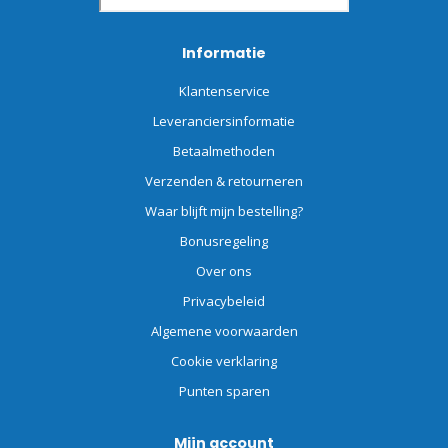
Informatie
Klantenservice
Leveranciersinformatie
Betaalmethoden
Verzenden & retourneren
Waar blijft mijn bestelling?
Bonusregeling
Over ons
Privacybeleid
Algemene voorwaarden
Cookie verklaring
Punten sparen
Mijn account