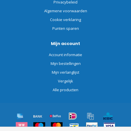
Privacybeleid
Algemene voorwaarden
Cookie verklaring
Punten sparen
Mijn account
Account informatie
Mijn bestellingen
Mijn verlanglijst
Vergelijk
Alle producten