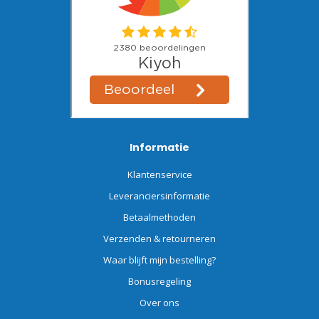
Informatie
Klantenservice
Leveranciersinformatie
Betaalmethoden
Verzenden & retourneren
Waar blijft mijn bestelling?
Bonusregeling
Over ons