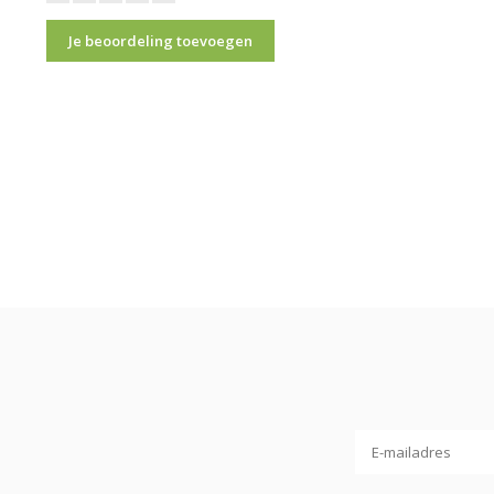
Je beoordeling toevoegen