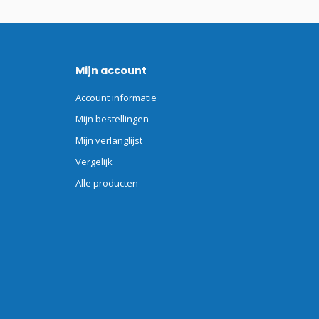
Mijn account
Account informatie
Mijn bestellingen
Mijn verlanglijst
Vergelijk
Alle producten